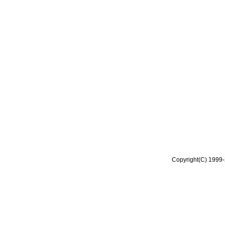
Copyright(C) 1999-2