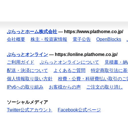
ぷらっとホーム株式会社
—
https://www.plathome.co.jp/
会社概要
株主・投資家情報
電子公告
OpenBlocks
ぷらっとオンライン
—
https://online.plathome.co.jp/
ご利用ガイド
ぷらっとオンラインについて
見積書・納
配送・決済について
よくあるご質問
特定商取引法に基
個人情報取り扱い方針
校費・公費・科研費払い取引のご
IPv6への取り組み
お客様からの声
ご注文の取り消し
ソーシャルメディア
Twitter公式アカウント
Facebook公式ページ