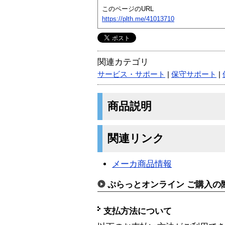
このページのURL
https://plth.me/41013710
関連カテゴリ
サービス・サポート
|
保守サポート
|
商品説明
関連リンク
メーカ商品情報
ぷらっとオンライン ご購入の
支払方法について