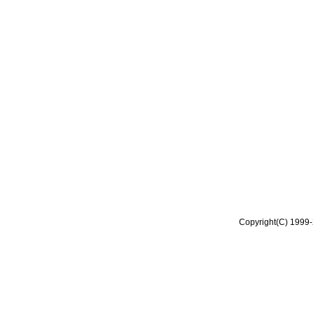
Copyright(C) 1999-2