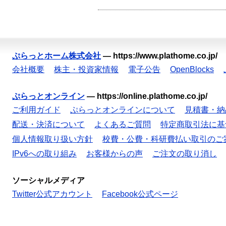
ぷらっとホーム株式会社
—
https://www.plathome.co.jp/
会社概要
株主・投資家情報
電子公告
OpenBlocks
ぷらっとオンライン
—
https://online.plathome.co.jp/
ご利用ガイド
ぷらっとオンラインについて
見積書・納
配送・決済について
よくあるご質問
特定商取引法に基
個人情報取り扱い方針
校費・公費・科研費払い取引のご
IPv6への取り組み
お客様からの声
ご注文の取り消し
ソーシャルメディア
Twitter公式アカウント
Facebook公式ページ