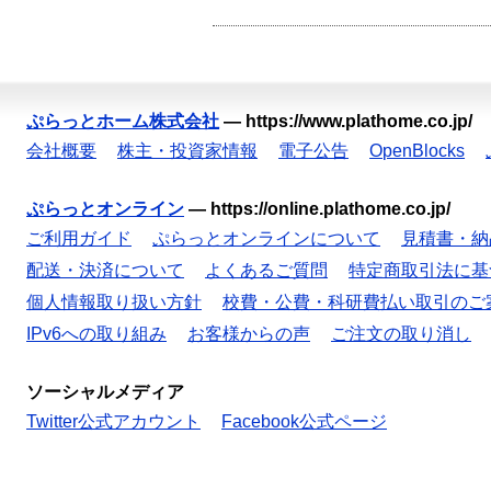
ぷらっとホーム株式会社
—
https://www.plathome.co.jp/
会社概要
株主・投資家情報
電子公告
OpenBlocks
ぷらっとオンライン
—
https://online.plathome.co.jp/
ご利用ガイド
ぷらっとオンラインについて
見積書・納
配送・決済について
よくあるご質問
特定商取引法に基
個人情報取り扱い方針
校費・公費・科研費払い取引のご
IPv6への取り組み
お客様からの声
ご注文の取り消し
ソーシャルメディア
Twitter公式アカウント
Facebook公式ページ