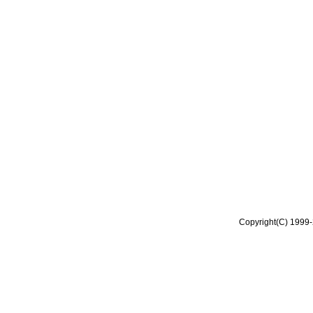
Copyright(C) 1999-2