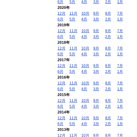
6月
5月
4月
3月
2月
1月
2020年
12月
11月
10月
9月
8月
7月
6月
5月
4月
3月
2月
1月
2019年
12月
11月
10月
9月
8月
7月
6月
5月
4月
3月
2月
1月
2018年
12月
11月
10月
9月
8月
7月
6月
5月
4月
3月
2月
1月
2017年
12月
11月
10月
9月
8月
7月
6月
5月
4月
3月
2月
1月
2016年
12月
11月
10月
9月
8月
7月
6月
5月
4月
3月
2月
1月
2015年
12月
11月
10月
9月
8月
7月
6月
5月
4月
3月
2月
1月
2014年
12月
11月
10月
9月
8月
7月
6月
5月
4月
3月
2月
1月
2013年
12月
11月
10月
9月
8月
7月