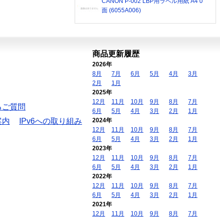
CANON P-002 LBP用ラベル用紙 A4 0
面 (6055A006)
商品更新履歴
2026年
8月
7月
6月
5月
4月
3月
2月
1月
2025年
12月
11月
10月
9月
8月
7月
るご質問
6月
5月
4月
3月
2月
1月
案内
IPv6への取り組み
2024年
12月
11月
10月
9月
8月
7月
6月
5月
4月
3月
2月
1月
2023年
12月
11月
10月
9月
8月
7月
6月
5月
4月
3月
2月
1月
2022年
12月
11月
10月
9月
8月
7月
6月
5月
4月
3月
2月
1月
2021年
12月
11月
10月
9月
8月
7月