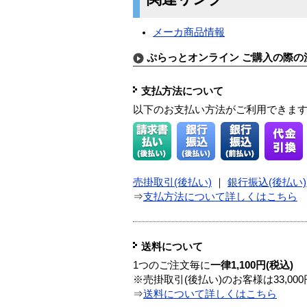
メーカ商品情報
ぷらっとオンライン ご購入の際の
支払方法について
以下のお支払い方法がご利用できま
売掛取引(後払い)
｜
銀行振込(後払い)
⇒
支払方法について詳しくはこちら
送料について
1つのご注文毎に
一律1,100円(税込)
※売掛取引(後払い)のお客様は33,0
⇒
送料について詳しくはこちら