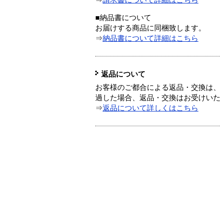
⇒
請求書について詳細はこちら
■納品書について
お届けする商品に同梱致します。
⇒
納品書について詳細はこちら
返品について
お客様のご都合による返品・交換は、
過した場合、返品・交換はお受けい
⇒
返品について詳しくはこちら