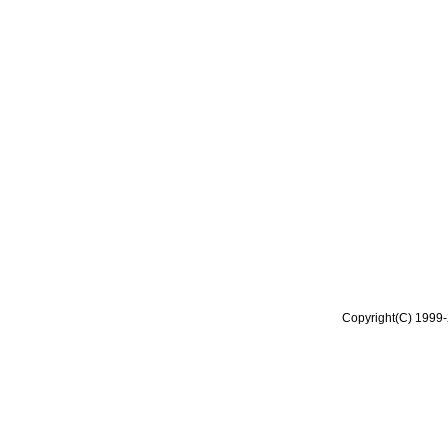
Copyright(C) 1999-2