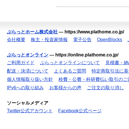
ぷらっとホーム株式会社
—
https://www.plathome.co.jp/
会社概要
株主・投資家情報
電子公告
OpenBlocks
ぷらっとオンライン
—
https://online.plathome.co.jp/
ご利用ガイド
ぷらっとオンラインについて
見積書・納
配送・決済について
よくあるご質問
特定商取引法に基
個人情報取り扱い方針
校費・公費・科研費払い取引のご
IPv6への取り組み
お客様からの声
ご注文の取り消し
ソーシャルメディア
Twitter公式アカウント
Facebook公式ページ