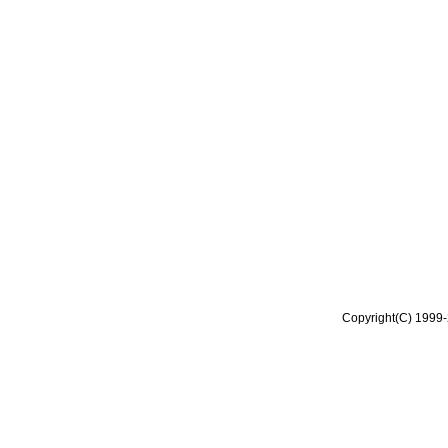
Copyright(C) 1999-2