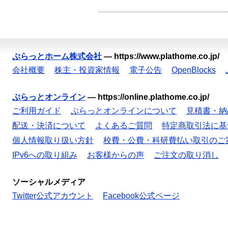
ぷらっとホーム株式会社
—
https://www.plathome.co.jp/
会社概要
株主・投資家情報
電子公告
OpenBlocks
ぷらっとオンライン
—
https://online.plathome.co.jp/
ご利用ガイド
ぷらっとオンラインについて
見積書・納
配送・決済について
よくあるご質問
特定商取引法に基
個人情報取り扱い方針
校費・公費・科研費払い取引のご
IPv6への取り組み
お客様からの声
ご注文の取り消し
ソーシャルメディア
Twitter公式アカウント
Facebook公式ページ