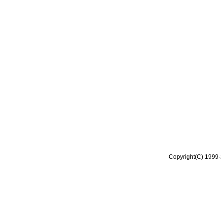
Copyright(C) 1999-2