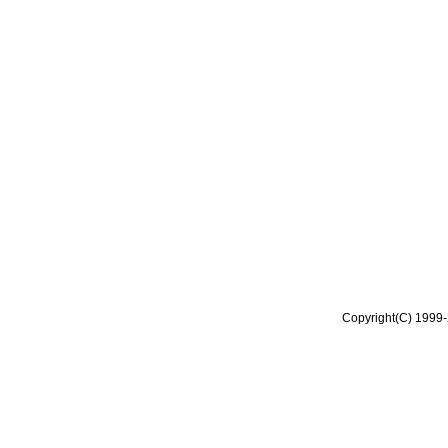
Copyright(C) 1999-2