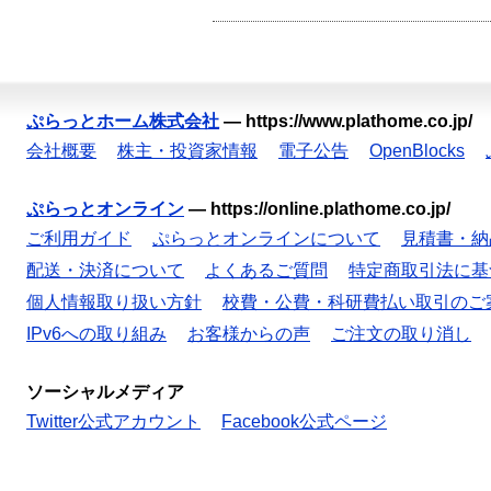
ぷらっとホーム株式会社
—
https://www.plathome.co.jp/
会社概要
株主・投資家情報
電子公告
OpenBlocks
ぷらっとオンライン
—
https://online.plathome.co.jp/
ご利用ガイド
ぷらっとオンラインについて
見積書・納
配送・決済について
よくあるご質問
特定商取引法に基
個人情報取り扱い方針
校費・公費・科研費払い取引のご
IPv6への取り組み
お客様からの声
ご注文の取り消し
ソーシャルメディア
Twitter公式アカウント
Facebook公式ページ