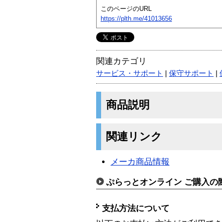
このページのURL
https://plth.me/41013656
関連カテゴリ
サービス・サポート
|
保守サポート
|
商品説明
関連リンク
メーカ商品情報
ぷらっとオンライン ご購入の
支払方法について