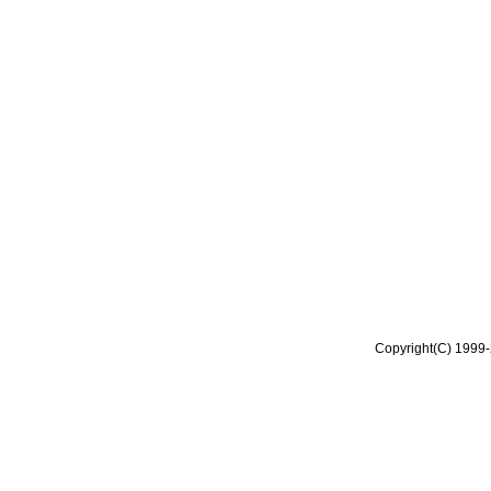
Copyright(C) 1999-2