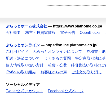
ぷらっとホーム株式会社
—
https://www.plathome.co.jp/
会社概要
株主・投資家情報
電子公告
OpenBlocks
ぷらっとオンライン
—
https://online.plathome.co.jp/
ご利用ガイド
ぷらっとオンラインについて
見積書・納
配送・決済について
よくあるご質問
特定商取引法に基
個人情報取り扱い方針
校費・公費・科研費払い取引のご
IPv6への取り組み
お客様からの声
ご注文の取り消し
ソーシャルメディア
Twitter公式アカウント
Facebook公式ページ