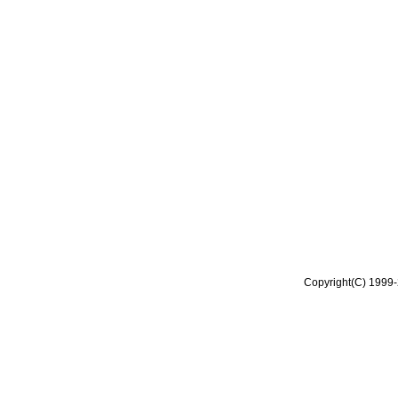
Copyright(C) 1999-2