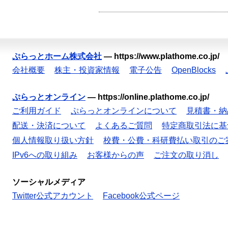
ぷらっとホーム株式会社
—
https://www.plathome.co.jp/
会社概要
株主・投資家情報
電子公告
OpenBlocks
ぷらっとオンライン
—
https://online.plathome.co.jp/
ご利用ガイド
ぷらっとオンラインについて
見積書・納
配送・決済について
よくあるご質問
特定商取引法に基
個人情報取り扱い方針
校費・公費・科研費払い取引のご
IPv6への取り組み
お客様からの声
ご注文の取り消し
ソーシャルメディア
Twitter公式アカウント
Facebook公式ページ