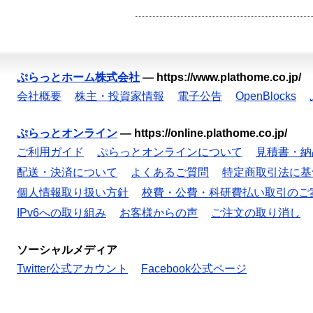
ぷらっとホーム株式会社
—
https://www.plathome.co.jp/
会社概要
株主・投資家情報
電子公告
OpenBlocks
ぷらっとオンライン
—
https://online.plathome.co.jp/
ご利用ガイド
ぷらっとオンラインについて
見積書・納
配送・決済について
よくあるご質問
特定商取引法に基
個人情報取り扱い方針
校費・公費・科研費払い取引のご
IPv6への取り組み
お客様からの声
ご注文の取り消し
ソーシャルメディア
Twitter公式アカウント
Facebook公式ページ