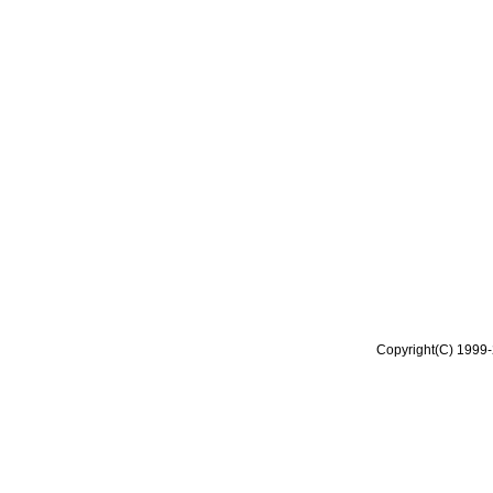
Copyright(C) 1999-2