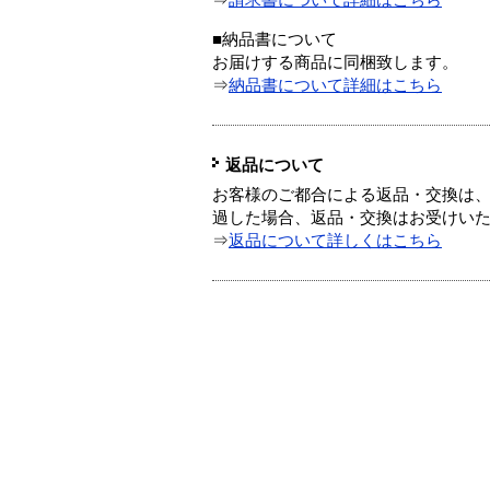
⇒
請求書について詳細はこちら
■納品書について
お届けする商品に同梱致します。
⇒
納品書について詳細はこちら
返品について
お客様のご都合による返品・交換は、
過した場合、返品・交換はお受けい
⇒
返品について詳しくはこちら