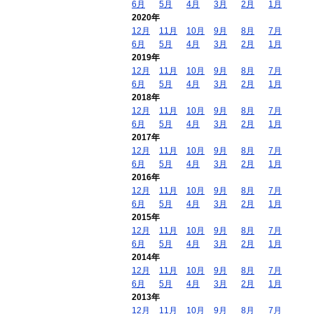
6月
5月
4月
3月
2月
1月
2020年
12月
11月
10月
9月
8月
7月
6月
5月
4月
3月
2月
1月
2019年
12月
11月
10月
9月
8月
7月
6月
5月
4月
3月
2月
1月
2018年
12月
11月
10月
9月
8月
7月
6月
5月
4月
3月
2月
1月
2017年
12月
11月
10月
9月
8月
7月
6月
5月
4月
3月
2月
1月
2016年
12月
11月
10月
9月
8月
7月
6月
5月
4月
3月
2月
1月
2015年
12月
11月
10月
9月
8月
7月
6月
5月
4月
3月
2月
1月
2014年
12月
11月
10月
9月
8月
7月
6月
5月
4月
3月
2月
1月
2013年
12月
11月
10月
9月
8月
7月