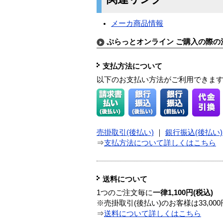
メーカ商品情報
ぷらっとオンライン ご購入の際の
支払方法について
以下のお支払い方法がご利用できま
売掛取引(後払い)
｜
銀行振込(後払い)
⇒
支払方法について詳しくはこちら
送料について
1つのご注文毎に
一律1,100円(税込)
※売掛取引(後払い)のお客様は33,0
⇒
送料について詳しくはこちら