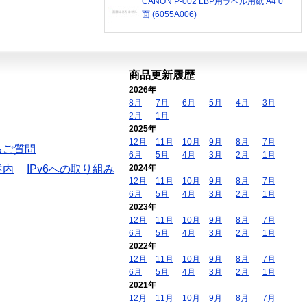
CANON P-002 LBP用ラベル用紙 A4 0
面 (6055A006)
商品更新履歴
2026年
8月
7月
6月
5月
4月
3月
2月
1月
2025年
12月
11月
10月
9月
8月
7月
るご質問
6月
5月
4月
3月
2月
1月
案内
IPv6への取り組み
2024年
12月
11月
10月
9月
8月
7月
6月
5月
4月
3月
2月
1月
2023年
12月
11月
10月
9月
8月
7月
6月
5月
4月
3月
2月
1月
2022年
12月
11月
10月
9月
8月
7月
6月
5月
4月
3月
2月
1月
2021年
12月
11月
10月
9月
8月
7月