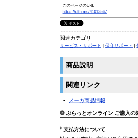
このページのURL
https://plth.me/41013567
関連カテゴリ
サービス・サポート
|
保守サポート
|
商品説明
関連リンク
メーカ商品情報
ぷらっとオンライン ご購入の
支払方法について