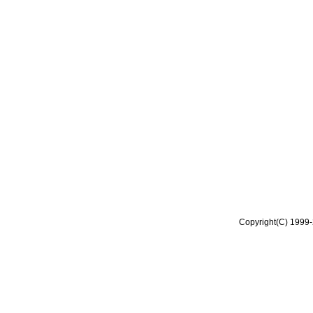
Copyright(C) 1999-2