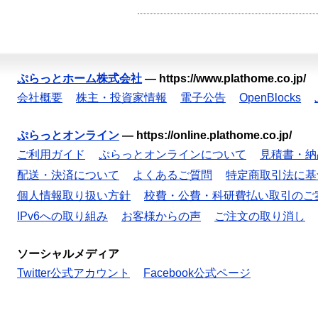
ぷらっとホーム株式会社
—
https://www.plathome.co.jp/
会社概要
株主・投資家情報
電子公告
OpenBlocks
ぷらっとオンライン
—
https://online.plathome.co.jp/
ご利用ガイド
ぷらっとオンラインについて
見積書・納
配送・決済について
よくあるご質問
特定商取引法に基
個人情報取り扱い方針
校費・公費・科研費払い取引のご
IPv6への取り組み
お客様からの声
ご注文の取り消し
ソーシャルメディア
Twitter公式アカウント
Facebook公式ページ