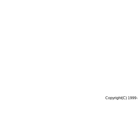
Copyright(C) 1999-2