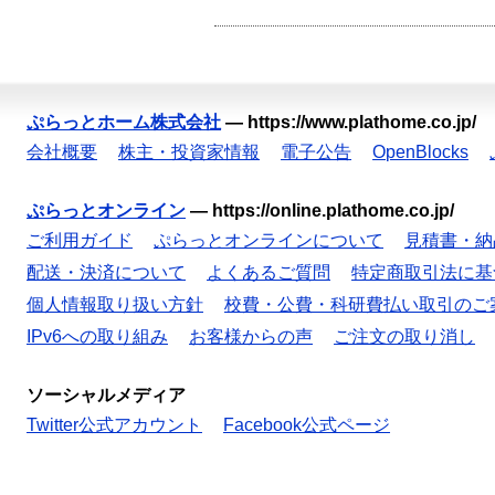
ぷらっとホーム株式会社
—
https://www.plathome.co.jp/
会社概要
株主・投資家情報
電子公告
OpenBlocks
ぷらっとオンライン
—
https://online.plathome.co.jp/
ご利用ガイド
ぷらっとオンラインについて
見積書・納
配送・決済について
よくあるご質問
特定商取引法に基
個人情報取り扱い方針
校費・公費・科研費払い取引のご
IPv6への取り組み
お客様からの声
ご注文の取り消し
ソーシャルメディア
Twitter公式アカウント
Facebook公式ページ