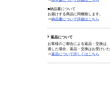
⇒
請求書について詳細はこちら
■納品書について
お届けする商品に同梱致します。
⇒
納品書について詳細はこちら
返品について
お客様のご都合による返品・交換は、
過した場合、返品・交換はお受けい
⇒
返品について詳しくはこちら