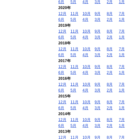
6月
5月
4月
3月
2月
1月
2020年
12月
11月
10月
9月
8月
7月
6月
5月
4月
3月
2月
1月
2019年
12月
11月
10月
9月
8月
7月
6月
5月
4月
3月
2月
1月
2018年
12月
11月
10月
9月
8月
7月
6月
5月
4月
3月
2月
1月
2017年
12月
11月
10月
9月
8月
7月
6月
5月
4月
3月
2月
1月
2016年
12月
11月
10月
9月
8月
7月
6月
5月
4月
3月
2月
1月
2015年
12月
11月
10月
9月
8月
7月
6月
5月
4月
3月
2月
1月
2014年
12月
11月
10月
9月
8月
7月
6月
5月
4月
3月
2月
1月
2013年
12月
11月
10月
9月
8月
7月