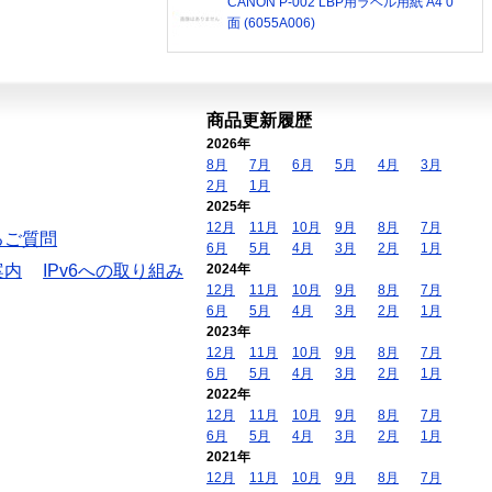
CANON P-002 LBP用ラベル用紙 A4 0
面 (6055A006)
商品更新履歴
2026年
8月
7月
6月
5月
4月
3月
2月
1月
2025年
12月
11月
10月
9月
8月
7月
るご質問
6月
5月
4月
3月
2月
1月
案内
IPv6への取り組み
2024年
12月
11月
10月
9月
8月
7月
6月
5月
4月
3月
2月
1月
2023年
12月
11月
10月
9月
8月
7月
6月
5月
4月
3月
2月
1月
2022年
12月
11月
10月
9月
8月
7月
6月
5月
4月
3月
2月
1月
2021年
12月
11月
10月
9月
8月
7月