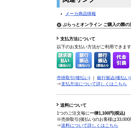
メーカ商品情報
ぷらっとオンライン ご購入の際の
支払方法について
以下のお支払い方法がご利用できま
売掛取引(後払い)
｜
銀行振込(後払い)
⇒
支払方法について詳しくはこちら
送料について
1つのご注文毎に
一律1,100円(税込)
※売掛取引(後払い)のお客様は33,0
⇒
送料について詳しくはこちら