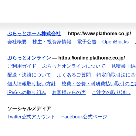
ぷらっとホーム株式会社
—
https://www.plathome.co.jp/
会社概要
株主・投資家情報
電子公告
OpenBlocks
ぷらっとオンライン
—
https://online.plathome.co.jp/
ご利用ガイド
ぷらっとオンラインについて
見積書・納
配送・決済について
よくあるご質問
特定商取引法に基
個人情報取り扱い方針
校費・公費・科研費払い取引のご
IPv6への取り組み
お客様からの声
ご注文の取り消し
ソーシャルメディア
Twitter公式アカウント
Facebook公式ページ