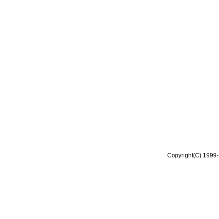
Copyright(C) 1999-2