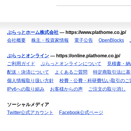
ぷらっとホーム株式会社
—
https://www.plathome.co.jp/
会社概要
株主・投資家情報
電子公告
OpenBlocks
ぷらっとオンライン
—
https://online.plathome.co.jp/
ご利用ガイド
ぷらっとオンラインについて
見積書・納
配送・決済について
よくあるご質問
特定商取引法に基
個人情報取り扱い方針
校費・公費・科研費払い取引のご
IPv6への取り組み
お客様からの声
ご注文の取り消し
ソーシャルメディア
Twitter公式アカウント
Facebook公式ページ