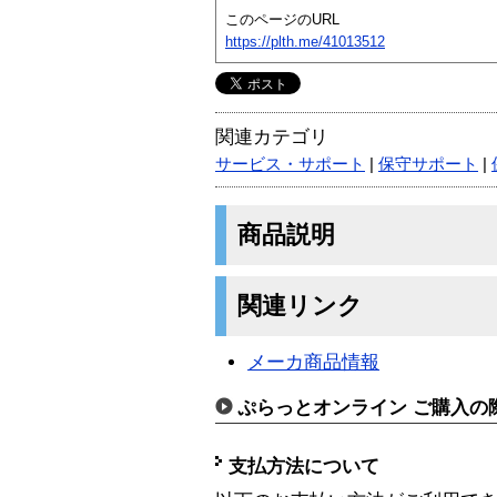
このページのURL
https://plth.me/41013512
関連カテゴリ
サービス・サポート
|
保守サポート
|
商品説明
関連リンク
メーカ商品情報
ぷらっとオンライン ご購入の
支払方法について