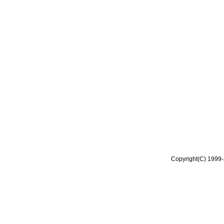
Copyright(C) 1999-2