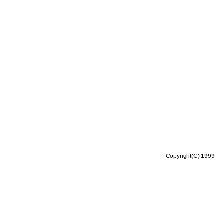
Copyright(C) 1999-2