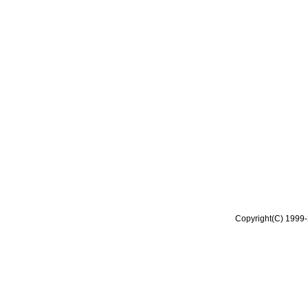
Copyright(C) 1999-2