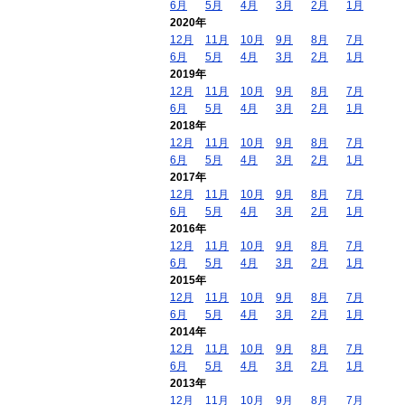
6月
5月
4月
3月
2月
1月
2020年
12月
11月
10月
9月
8月
7月
6月
5月
4月
3月
2月
1月
2019年
12月
11月
10月
9月
8月
7月
6月
5月
4月
3月
2月
1月
2018年
12月
11月
10月
9月
8月
7月
6月
5月
4月
3月
2月
1月
2017年
12月
11月
10月
9月
8月
7月
6月
5月
4月
3月
2月
1月
2016年
12月
11月
10月
9月
8月
7月
6月
5月
4月
3月
2月
1月
2015年
12月
11月
10月
9月
8月
7月
6月
5月
4月
3月
2月
1月
2014年
12月
11月
10月
9月
8月
7月
6月
5月
4月
3月
2月
1月
2013年
12月
11月
10月
9月
8月
7月