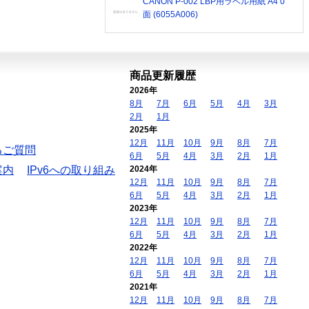
CANON P-002 LBP用ラベル用紙 A4 0
面 (6055A006)
商品更新履歴
2026年
8月
7月
6月
5月
4月
3月
2月
1月
2025年
12月
11月
10月
9月
8月
7月
るご質問
6月
5月
4月
3月
2月
1月
案内
IPv6への取り組み
2024年
12月
11月
10月
9月
8月
7月
6月
5月
4月
3月
2月
1月
2023年
12月
11月
10月
9月
8月
7月
6月
5月
4月
3月
2月
1月
2022年
12月
11月
10月
9月
8月
7月
6月
5月
4月
3月
2月
1月
2021年
12月
11月
10月
9月
8月
7月