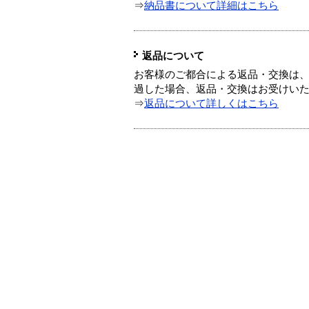
⇒
納品書について詳細はこちら
返品について
お客様のご都合による返品・交換は、
過した場合、返品・交換はお受けい
⇒
返品について詳しくはこちら