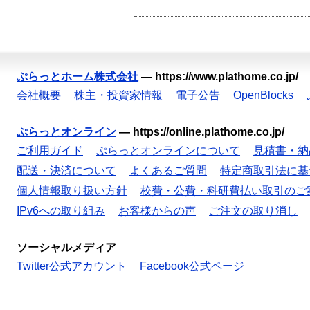
ぷらっとホーム株式会社
—
https://www.plathome.co.jp/
会社概要
株主・投資家情報
電子公告
OpenBlocks
ぷらっとオンライン
—
https://online.plathome.co.jp/
ご利用ガイド
ぷらっとオンラインについて
見積書・納
配送・決済について
よくあるご質問
特定商取引法に基
個人情報取り扱い方針
校費・公費・科研費払い取引のご
IPv6への取り組み
お客様からの声
ご注文の取り消し
ソーシャルメディア
Twitter公式アカウント
Facebook公式ページ