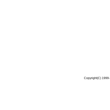
Copyright(C) 1999-2