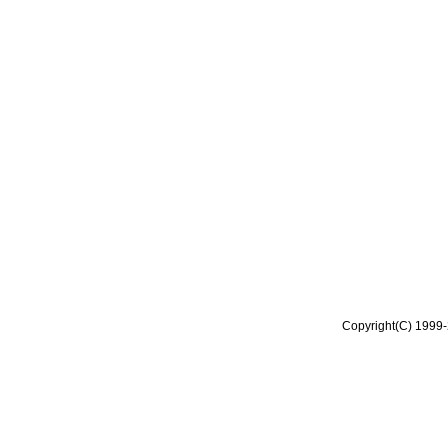
Copyright(C) 1999-2