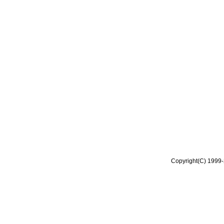
Copyright(C) 1999-2