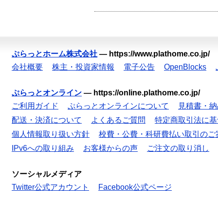
ぷらっとホーム株式会社
—
https://www.plathome.co.jp/
会社概要
株主・投資家情報
電子公告
OpenBlocks
ぷらっとオンライン
—
https://online.plathome.co.jp/
ご利用ガイド
ぷらっとオンラインについて
見積書・納
配送・決済について
よくあるご質問
特定商取引法に基
個人情報取り扱い方針
校費・公費・科研費払い取引のご
IPv6への取り組み
お客様からの声
ご注文の取り消し
ソーシャルメディア
Twitter公式アカウント
Facebook公式ページ