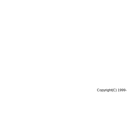
Copyright(C) 1999-2