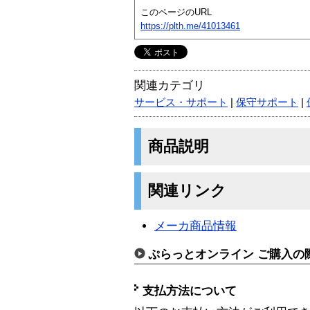
このページのURL
https://plth.me/41013461
関連カテゴリ
サービス・サポート
|
保守サポート
|
商品説明
関連リンク
メーカ商品情報
ぷらっとオンライン ご購入の
支払方法について