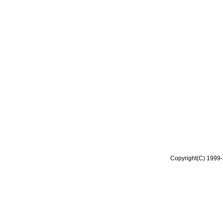
Copyright(C) 1999-2