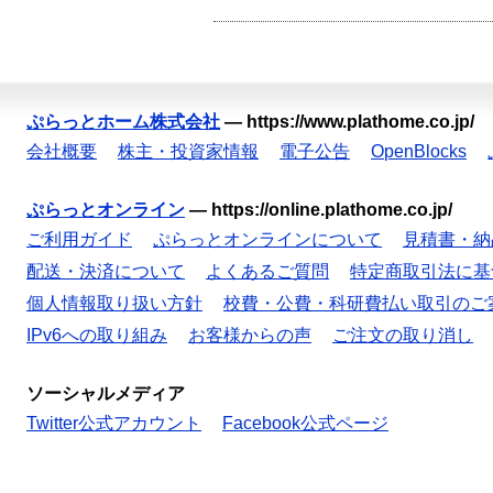
ぷらっとホーム株式会社
—
https://www.plathome.co.jp/
会社概要
株主・投資家情報
電子公告
OpenBlocks
ぷらっとオンライン
—
https://online.plathome.co.jp/
ご利用ガイド
ぷらっとオンラインについて
見積書・納
配送・決済について
よくあるご質問
特定商取引法に基
個人情報取り扱い方針
校費・公費・科研費払い取引のご
IPv6への取り組み
お客様からの声
ご注文の取り消し
ソーシャルメディア
Twitter公式アカウント
Facebook公式ページ