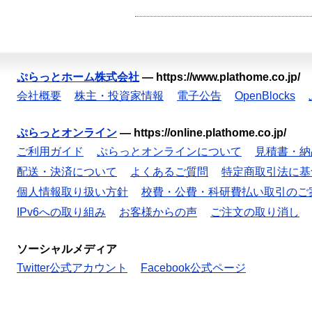
ぷらっとホーム株式会社
—
https://www.plathome.co.jp/
会社概要
株主・投資家情報
電子公告
OpenBlocks
ぷらっとオンライン
—
https://online.plathome.co.jp/
ご利用ガイド
ぷらっとオンラインについて
見積書・納
配送・決済について
よくあるご質問
特定商取引法に基
個人情報取り扱い方針
校費・公費・科研費払い取引のご
IPv6への取り組み
お客様からの声
ご注文の取り消し
ソーシャルメディア
Twitter公式アカウント
Facebook公式ページ