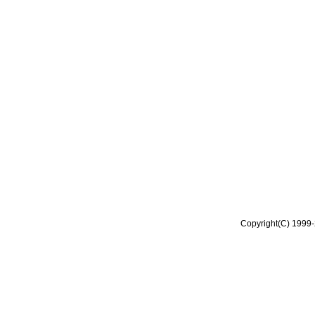
Copyright(C) 1999-2