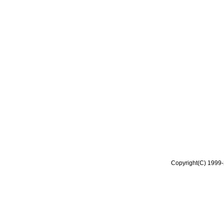
Copyright(C) 1999-2