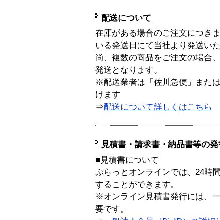
配送について
在庫がある場合のご注文につき
いる発送日にて当社より発送い
尚、複数の商品をご注文の場合
発送となります。
※配送業者は「佐川急便」また
けます
⇒
配送について詳しくはこちら
見積書・請求書・納品書等の発
■見積書について
ぷらっとオンラインでは、24時
することができます。
※オンライン見積書発行には、一般
要です。