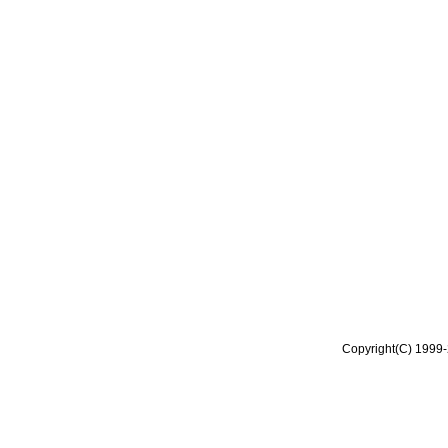
Copyright(C) 1999-2