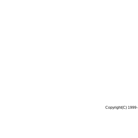
Copyright(C) 1999-2