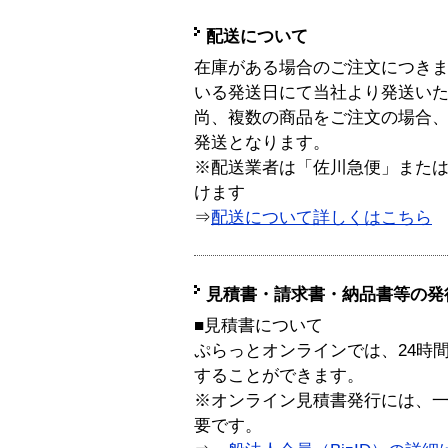
配送について
在庫がある場合のご注文につき
いる発送日にて当社より発送い
尚、複数の商品をご注文の場合
発送となります。
※配送業者は「佐川急便」また
けます
⇒
配送について詳しくはこちら
見積書・請求書・納品書等の発
■見積書について
ぷらっとオンラインでは、24時
することができます。
※オンライン見積書発行には、一般
要です。