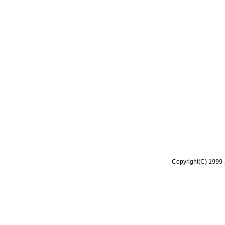
Copyright(C) 1999-2