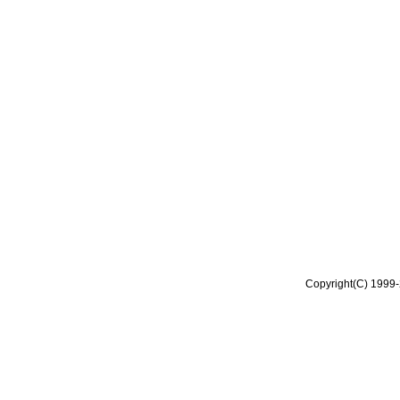
Copyright(C) 1999-2