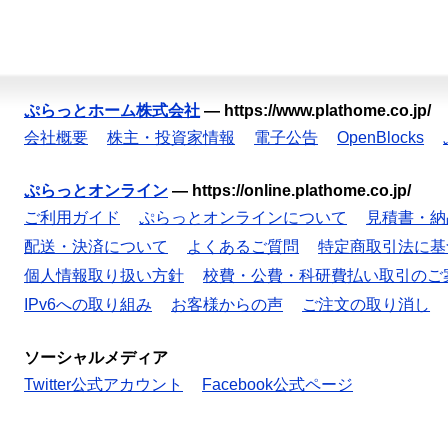
ぷらっとホーム株式会社
—
https://www.plathome.co.jp/
会社概要
株主・投資家情報
電子公告
OpenBlocks
ぷらっとオンライン
—
https://online.plathome.co.jp/
ご利用ガイド
ぷらっとオンラインについて
見積書・納
配送・決済について
よくあるご質問
特定商取引法に基
個人情報取り扱い方針
校費・公費・科研費払い取引のご
IPv6への取り組み
お客様からの声
ご注文の取り消し
ソーシャルメディア
Twitter公式アカウント
Facebook公式ページ