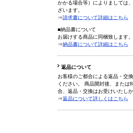
かかる場合等）によりましては
ざいます。
⇒
請求書について詳細はこちら
■納品書について
お届けする商品に同梱致します
⇒
納品書について詳細はこちら
返品について
お客様のご都合による返品・交
ください。 商品開封後、または
合、返品・交換はお受けいたし
⇒
返品について詳しくはこちら