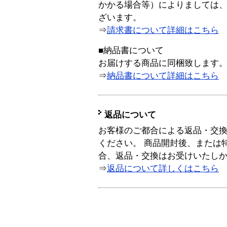
かかる場合等）によりましては
ざいます。
⇒
請求書について詳細はこちら
■納品書について
お届けする商品に同梱致します
⇒
納品書について詳細はこちら
返品について
お客様のご都合による返品・交
ください。 商品開封後、または
合、返品・交換はお受けいたし
⇒
返品について詳しくはこちら