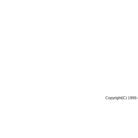
Copyright(C) 1999-2