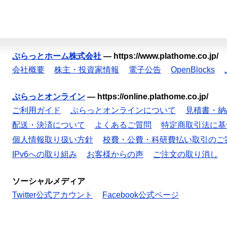
ぷらっとホーム株式会社
—
https://www.plathome.co.jp/
会社概要
株主・投資家情報
電子公告
OpenBlocks
ぷらっとオンライン
—
https://online.plathome.co.jp/
ご利用ガイド
ぷらっとオンラインについて
見積書・納
配送・決済について
よくあるご質問
特定商取引法に基
個人情報取り扱い方針
校費・公費・科研費払い取引のご
IPv6への取り組み
お客様からの声
ご注文の取り消し
ソーシャルメディア
Twitter公式アカウント
Facebook公式ページ