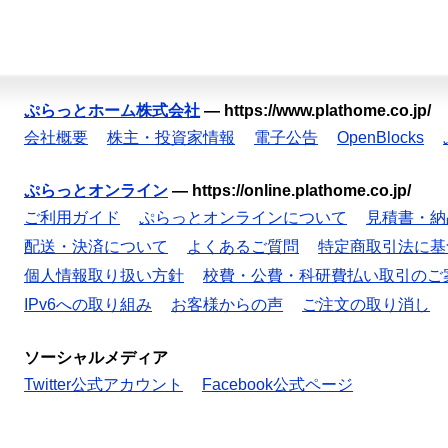
ぷらっとホーム株式会社
—
https://www.plathome.co.jp/
会社概要
株主・投資家情報
電子公告
OpenBlocks
ぷらっとオンライン
—
https://online.plathome.co.jp/
ご利用ガイド
ぷらっとオンラインについて
見積書・納
配送・決済について
よくあるご質問
特定商取引法に基
個人情報取り扱い方針
校費・公費・科研費払い取引のご
IPv6への取り組み
お客様からの声
ご注文の取り消し
ソーシャルメディア
Twitter公式アカウント
Facebook公式ページ