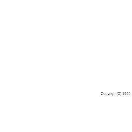
Copyright(C) 1999-2