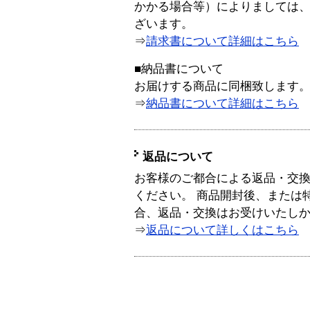
かかる場合等）によりましては
ざいます。
⇒
請求書について詳細はこちら
■納品書について
お届けする商品に同梱致します
⇒
納品書について詳細はこちら
返品について
お客様のご都合による返品・交
ください。 商品開封後、または
合、返品・交換はお受けいたし
⇒
返品について詳しくはこちら