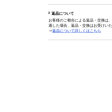
返品について
お客様のご都合による返品・交換は、
過した場合、返品・交換はお受けい
⇒
返品について詳しくはこちら