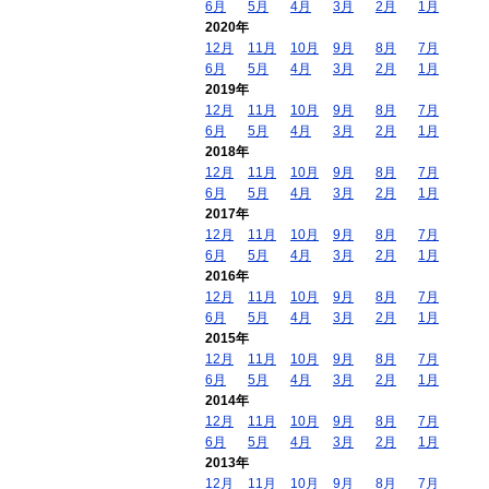
6月
5月
4月
3月
2月
1月
2020年
12月
11月
10月
9月
8月
7月
6月
5月
4月
3月
2月
1月
2019年
12月
11月
10月
9月
8月
7月
6月
5月
4月
3月
2月
1月
2018年
12月
11月
10月
9月
8月
7月
6月
5月
4月
3月
2月
1月
2017年
12月
11月
10月
9月
8月
7月
6月
5月
4月
3月
2月
1月
2016年
12月
11月
10月
9月
8月
7月
6月
5月
4月
3月
2月
1月
2015年
12月
11月
10月
9月
8月
7月
6月
5月
4月
3月
2月
1月
2014年
12月
11月
10月
9月
8月
7月
6月
5月
4月
3月
2月
1月
2013年
12月
11月
10月
9月
8月
7月