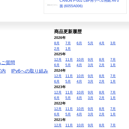
CANON P-002 LBP用ラベル用紙 A4 0
面 (6055A006)
商品更新履歴
2026年
8月
7月
6月
5月
4月
3月
2月
1月
2025年
12月
11月
10月
9月
8月
7月
るご質問
6月
5月
4月
3月
2月
1月
案内
IPv6への取り組み
2024年
12月
11月
10月
9月
8月
7月
6月
5月
4月
3月
2月
1月
2023年
12月
11月
10月
9月
8月
7月
6月
5月
4月
3月
2月
1月
2022年
12月
11月
10月
9月
8月
7月
6月
5月
4月
3月
2月
1月
2021年
12月
11月
10月
9月
8月
7月