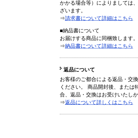
かかる場合等）によりましては
ざいます。
⇒
請求書について詳細はこちら
■納品書について
お届けする商品に同梱致します
⇒
納品書について詳細はこちら
返品について
お客様のご都合による返品・交
ください。 商品開封後、または
合、返品・交換はお受けいたし
⇒
返品について詳しくはこちら