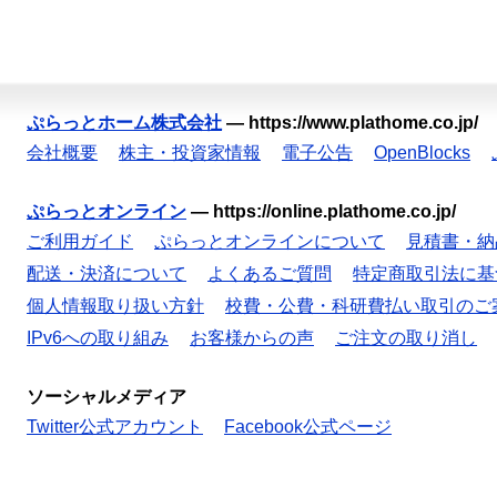
ぷらっとホーム株式会社
—
https://www.plathome.co.jp/
会社概要
株主・投資家情報
電子公告
OpenBlocks
ぷらっとオンライン
—
https://online.plathome.co.jp/
ご利用ガイド
ぷらっとオンラインについて
見積書・納
配送・決済について
よくあるご質問
特定商取引法に基
個人情報取り扱い方針
校費・公費・科研費払い取引のご
IPv6への取り組み
お客様からの声
ご注文の取り消し
ソーシャルメディア
Twitter公式アカウント
Facebook公式ページ