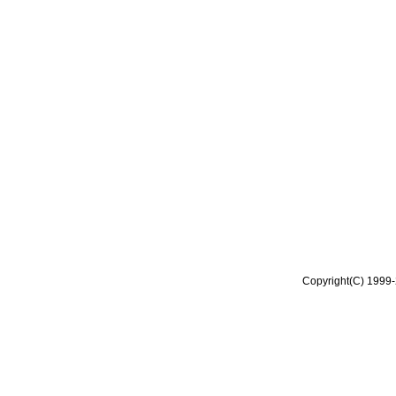
Copyright(C) 1999-2