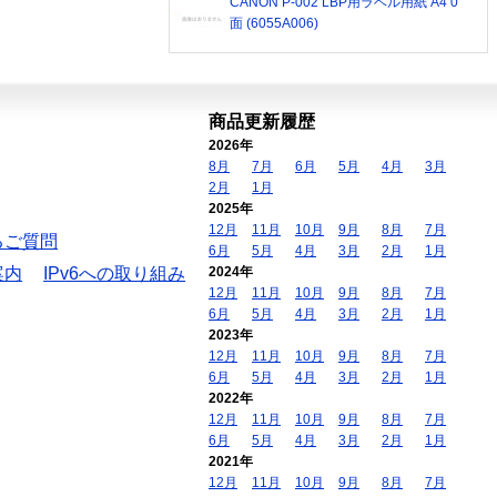
CANON P-002 LBP用ラベル用紙 A4 0
面 (6055A006)
商品更新履歴
2026年
8月
7月
6月
5月
4月
3月
2月
1月
2025年
12月
11月
10月
9月
8月
7月
るご質問
6月
5月
4月
3月
2月
1月
案内
IPv6への取り組み
2024年
12月
11月
10月
9月
8月
7月
6月
5月
4月
3月
2月
1月
2023年
12月
11月
10月
9月
8月
7月
6月
5月
4月
3月
2月
1月
2022年
12月
11月
10月
9月
8月
7月
6月
5月
4月
3月
2月
1月
2021年
12月
11月
10月
9月
8月
7月