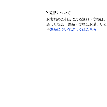
返品について
お客様のご都合による返品・交換は、
過した場合、返品・交換はお受けい
⇒
返品について詳しくはこちら