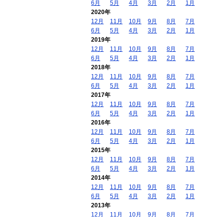
6月
5月
4月
3月
2月
1月
2020年
12月
11月
10月
9月
8月
7月
6月
5月
4月
3月
2月
1月
2019年
12月
11月
10月
9月
8月
7月
6月
5月
4月
3月
2月
1月
2018年
12月
11月
10月
9月
8月
7月
6月
5月
4月
3月
2月
1月
2017年
12月
11月
10月
9月
8月
7月
6月
5月
4月
3月
2月
1月
2016年
12月
11月
10月
9月
8月
7月
6月
5月
4月
3月
2月
1月
2015年
12月
11月
10月
9月
8月
7月
6月
5月
4月
3月
2月
1月
2014年
12月
11月
10月
9月
8月
7月
6月
5月
4月
3月
2月
1月
2013年
12月
11月
10月
9月
8月
7月