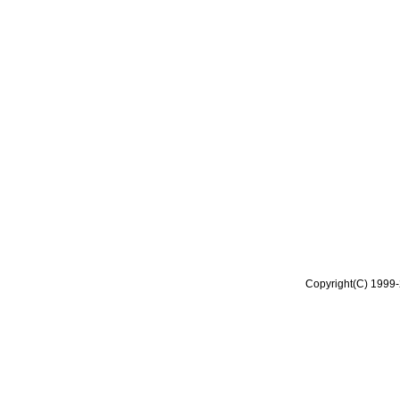
Copyright(C) 1999-2