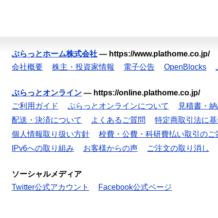
ぷらっとホーム株式会社
—
https://www.plathome.co.jp/
会社概要
株主・投資家情報
電子公告
OpenBlocks
ぷらっとオンライン
—
https://online.plathome.co.jp/
ご利用ガイド
ぷらっとオンラインについて
見積書・納
配送・決済について
よくあるご質問
特定商取引法に基
個人情報取り扱い方針
校費・公費・科研費払い取引のご
IPv6への取り組み
お客様からの声
ご注文の取り消し
ソーシャルメディア
Twitter公式アカウント
Facebook公式ページ