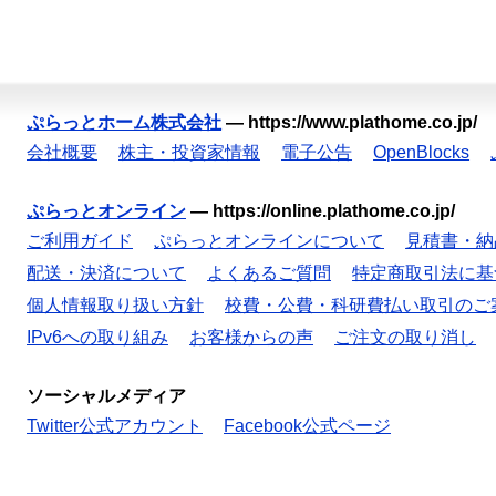
ぷらっとホーム株式会社
—
https://www.plathome.co.jp/
会社概要
株主・投資家情報
電子公告
OpenBlocks
ぷらっとオンライン
—
https://online.plathome.co.jp/
ご利用ガイド
ぷらっとオンラインについて
見積書・納
配送・決済について
よくあるご質問
特定商取引法に基
個人情報取り扱い方針
校費・公費・科研費払い取引のご
IPv6への取り組み
お客様からの声
ご注文の取り消し
ソーシャルメディア
Twitter公式アカウント
Facebook公式ページ