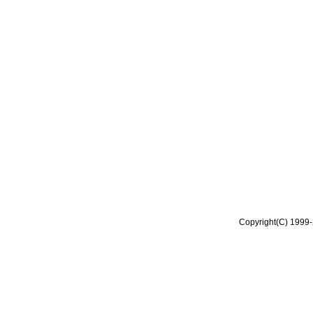
Copyright(C) 1999-2