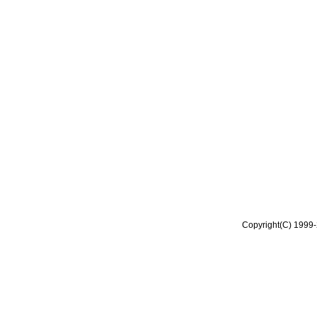
Copyright(C) 1999-2