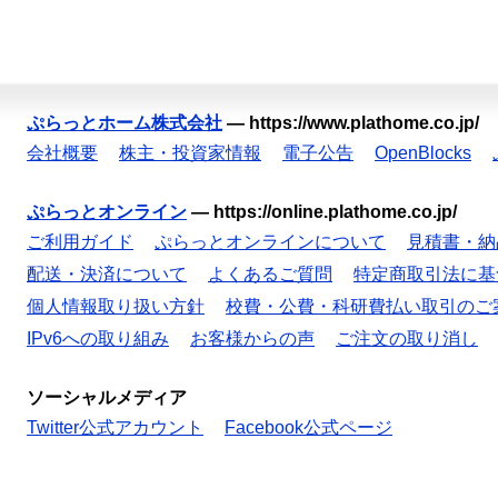
ぷらっとホーム株式会社
—
https://www.plathome.co.jp/
会社概要
株主・投資家情報
電子公告
OpenBlocks
ぷらっとオンライン
—
https://online.plathome.co.jp/
ご利用ガイド
ぷらっとオンラインについて
見積書・納
配送・決済について
よくあるご質問
特定商取引法に基
個人情報取り扱い方針
校費・公費・科研費払い取引のご
IPv6への取り組み
お客様からの声
ご注文の取り消し
ソーシャルメディア
Twitter公式アカウント
Facebook公式ページ