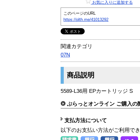
お気に入りに追加する
このページのURL
https://plth.me/41013292
関連カテゴリ
07N
商品説明
5589-L36用 EPカートリッジ S
ぷらっとオンライン ご購入の
支払方法について
以下のお支払い方法がご利用で