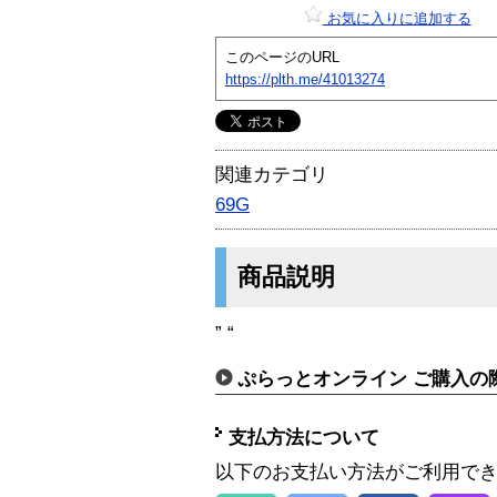
お気に入りに追加する
このページのURL
https://plth.me/41013274
関連カテゴリ
69G
商品説明
” “
ぷらっとオンライン ご購入の
支払方法について
以下のお支払い方法がご利用で