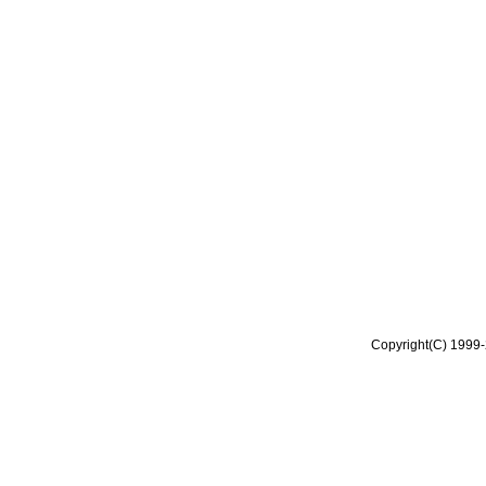
Copyright(C) 1999-2