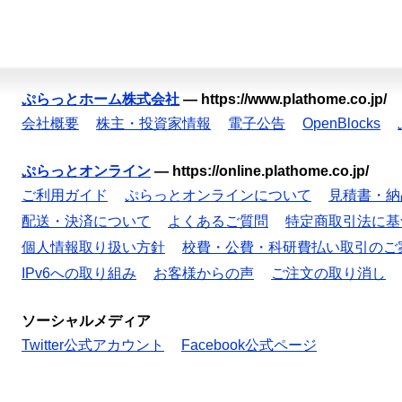
ぷらっとホーム株式会社
—
https://www.plathome.co.jp/
会社概要
株主・投資家情報
電子公告
OpenBlocks
ぷらっとオンライン
—
https://online.plathome.co.jp/
ご利用ガイド
ぷらっとオンラインについて
見積書・納
配送・決済について
よくあるご質問
特定商取引法に基
個人情報取り扱い方針
校費・公費・科研費払い取引のご
IPv6への取り組み
お客様からの声
ご注文の取り消し
ソーシャルメディア
Twitter公式アカウント
Facebook公式ページ