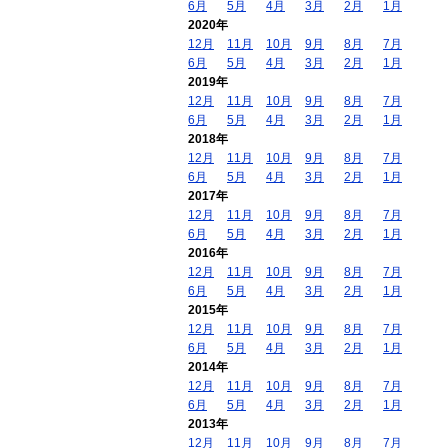
6月
5月
4月
3月
2月
1月
2020年
12月
11月
10月
9月
8月
7月
6月
5月
4月
3月
2月
1月
2019年
12月
11月
10月
9月
8月
7月
6月
5月
4月
3月
2月
1月
2018年
12月
11月
10月
9月
8月
7月
6月
5月
4月
3月
2月
1月
2017年
12月
11月
10月
9月
8月
7月
6月
5月
4月
3月
2月
1月
2016年
12月
11月
10月
9月
8月
7月
6月
5月
4月
3月
2月
1月
2015年
12月
11月
10月
9月
8月
7月
6月
5月
4月
3月
2月
1月
2014年
12月
11月
10月
9月
8月
7月
6月
5月
4月
3月
2月
1月
2013年
12月
11月
10月
9月
8月
7月