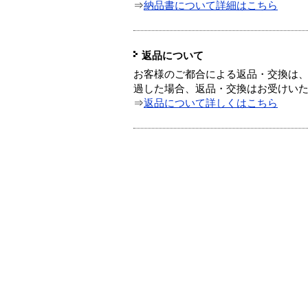
⇒
納品書について詳細はこちら
返品について
お客様のご都合による返品・交換は、
過した場合、返品・交換はお受けい
⇒
返品について詳しくはこちら