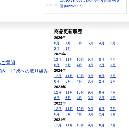
CANON P-002 LBP用ラベル用紙 A4 0
面 (6055A006)
商品更新履歴
2026年
8月
7月
6月
5月
4月
3月
2月
1月
2025年
12月
11月
10月
9月
8月
7月
るご質問
6月
5月
4月
3月
2月
1月
案内
IPv6への取り組み
2024年
12月
11月
10月
9月
8月
7月
6月
5月
4月
3月
2月
1月
2023年
12月
11月
10月
9月
8月
7月
6月
5月
4月
3月
2月
1月
2022年
12月
11月
10月
9月
8月
7月
6月
5月
4月
3月
2月
1月
2021年
12月
11月
10月
9月
8月
7月