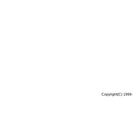
Copyright(C) 1999-2