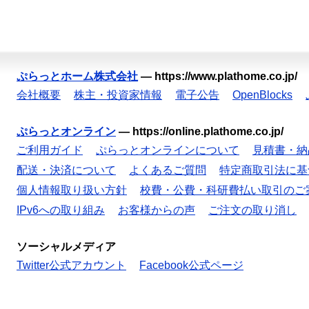
ぷらっとホーム株式会社
—
https://www.plathome.co.jp/
会社概要
株主・投資家情報
電子公告
OpenBlocks
ぷらっとオンライン
—
https://online.plathome.co.jp/
ご利用ガイド
ぷらっとオンラインについて
見積書・納
配送・決済について
よくあるご質問
特定商取引法に基
個人情報取り扱い方針
校費・公費・科研費払い取引のご
IPv6への取り組み
お客様からの声
ご注文の取り消し
ソーシャルメディア
Twitter公式アカウント
Facebook公式ページ