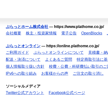
ぷらっとホーム株式会社
—
https://www.plathome.co.jp/
会社概要
株主・投資家情報
電子公告
OpenBlocks
ぷらっとオンライン
—
https://online.plathome.co.jp/
ご利用ガイド
ぷらっとオンラインについて
見積書・納
配送・決済について
よくあるご質問
特定商取引法に基
個人情報取り扱い方針
校費・公費・科研費払い取引のご
IPv6への取り組み
お客様からの声
ご注文の取り消し
ソーシャルメディア
Twitter公式アカウント
Facebook公式ページ