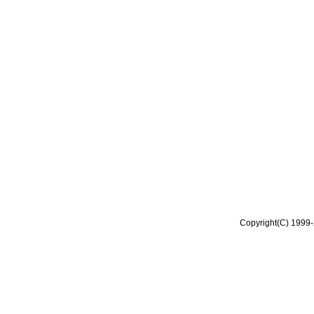
Copyright(C) 1999-2