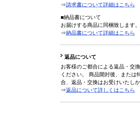
⇒
請求書について詳細はこちら
■納品書について
お届けする商品に同梱致します
⇒
納品書について詳細はこちら
返品について
お客様のご都合による返品・交
ください。 商品開封後、または
合、返品・交換はお受けいたし
⇒
返品について詳しくはこちら