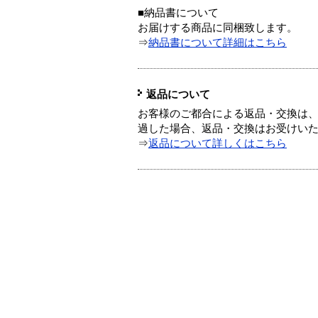
■納品書について
お届けする商品に同梱致します。
⇒
納品書について詳細はこちら
返品について
お客様のご都合による返品・交換は、
過した場合、返品・交換はお受けい
⇒
返品について詳しくはこちら