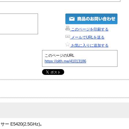
このページを印刷する
メールでURLを送る
お気に入りに追加する
このページのURL
https://plth.me/41013186
E5420(2.5GHz)｡