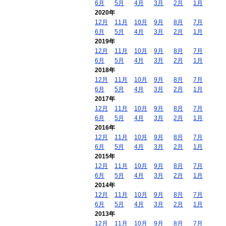
6月
5月
4月
3月
2月
1月
2020年
12月
11月
10月
9月
8月
7月
6月
5月
4月
3月
2月
1月
2019年
12月
11月
10月
9月
8月
7月
6月
5月
4月
3月
2月
1月
2018年
12月
11月
10月
9月
8月
7月
6月
5月
4月
3月
2月
1月
2017年
12月
11月
10月
9月
8月
7月
6月
5月
4月
3月
2月
1月
2016年
12月
11月
10月
9月
8月
7月
6月
5月
4月
3月
2月
1月
2015年
12月
11月
10月
9月
8月
7月
6月
5月
4月
3月
2月
1月
2014年
12月
11月
10月
9月
8月
7月
6月
5月
4月
3月
2月
1月
2013年
12月
11月
10月
9月
8月
7月