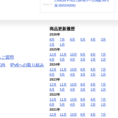
CANON P-002 LBP用ラベル用紙 A4 0
面 (6055A006)
商品更新履歴
2026年
8月
7月
6月
5月
4月
3月
2月
1月
2025年
12月
11月
10月
9月
8月
7月
るご質問
6月
5月
4月
3月
2月
1月
案内
IPv6への取り組み
2024年
12月
11月
10月
9月
8月
7月
6月
5月
4月
3月
2月
1月
2023年
12月
11月
10月
9月
8月
7月
6月
5月
4月
3月
2月
1月
2022年
12月
11月
10月
9月
8月
7月
6月
5月
4月
3月
2月
1月
2021年
12月
11月
10月
9月
8月
7月