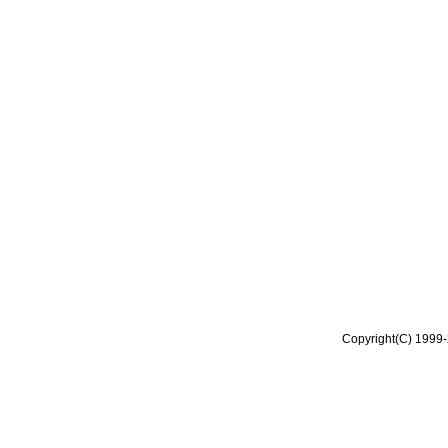
Copyright(C) 1999-2