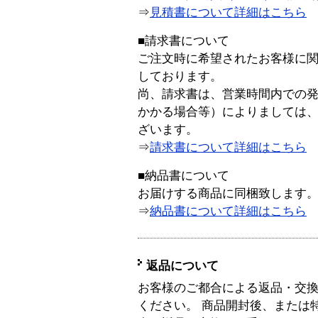
⇒
見積書について詳細はこちら
■請求書について
ご注文時に希望されたお客様に
しております。
尚、請求書は、営業時間内での
かかる場合等）によりましては
ざいます。
⇒
請求書について詳細はこちら
■納品書について
お届けする商品に同梱致します
⇒
納品書について詳細はこちら
返品について
お客様のご都合による返品・交
ください。 商品開封後、または