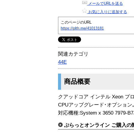
メールでURLを送る
お気に入りに追加する
このページのURL
https://plth.me/41013181
関連カテゴリ
44E
商品概要
クアッドコア インテル Xeon プロセッ
CPUアップグレード･オプション
対応機種:System x 3650 7979-B7
ぷらっとオンライン ご購入の