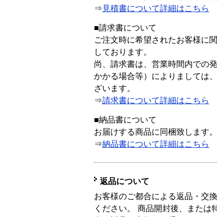
⇒
見積書について詳細はこちら
■請求書について
ご注文時に希望されたお客様に
しております。
尚、請求書は、営業時間内での
かかる場合等）によりましては
ざいます。
⇒
請求書について詳細はこちら
■納品書について
お届けする商品に同梱致します
⇒
納品書について詳細はこちら
返品について
お客様のご都合による返品・交
ください。 商品開封後、または