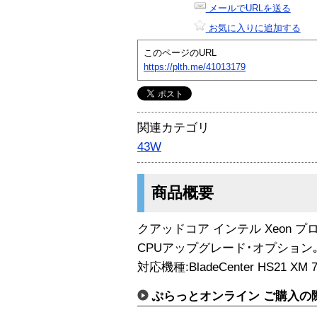
メールでURLを送る
お気に入りに追加する
このページのURL
https://plth.me/41013179
関連カテゴリ
43W
商品概要
クアッドコア インテル Xeon プロセッ
CPUアップグレード･オプション
対応機種:BladeCenter HS21 XM 7
ぷらっとオンライン ご購入の