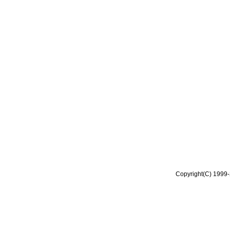
Copyright(C) 1999-2