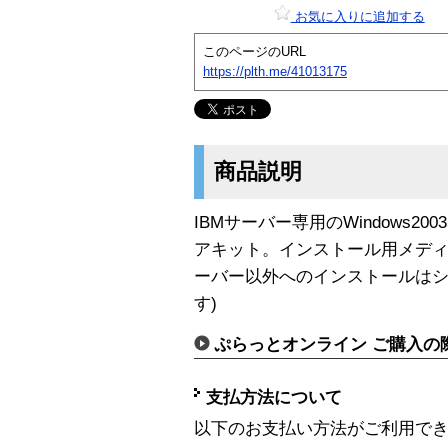
お気に入りに追加する
このページのURL
https://plth.me/41013175
商品説明
IBMサーバー専用のWindows200
アキット。インストール用メディ
ーバー以外へのインストールはシス
す)
ぷらっとオンライン ご購入の
支払方法について
以下のお支払い方法がご利用で