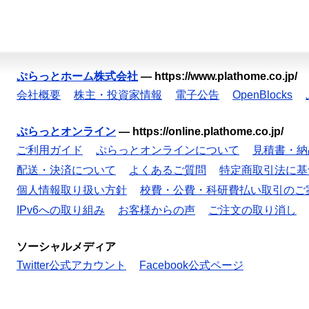
ぷらっとホーム株式会社
—
https://www.plathome.co.jp/
会社概要
株主・投資家情報
電子公告
OpenBlocks
ぷらっとオンライン
—
https://online.plathome.co.jp/
ご利用ガイド
ぷらっとオンラインについて
見積書・納
配送・決済について
よくあるご質問
特定商取引法に基
個人情報取り扱い方針
校費・公費・科研費払い取引のご
IPv6への取り組み
お客様からの声
ご注文の取り消し
ソーシャルメディア
Twitter公式アカウント
Facebook公式ページ