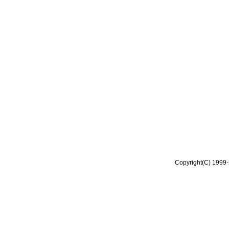
Copyright(C) 1999-2