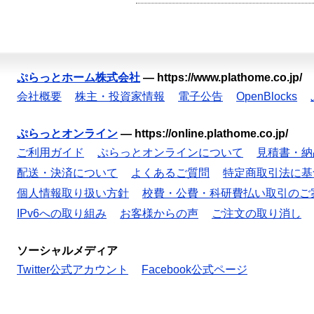
ぷらっとホーム株式会社
—
https://www.plathome.co.jp/
会社概要
株主・投資家情報
電子公告
OpenBlocks
ぷらっとオンライン
—
https://online.plathome.co.jp/
ご利用ガイド
ぷらっとオンラインについて
見積書・納
配送・決済について
よくあるご質問
特定商取引法に基
個人情報取り扱い方針
校費・公費・科研費払い取引のご
IPv6への取り組み
お客様からの声
ご注文の取り消し
ソーシャルメディア
Twitter公式アカウント
Facebook公式ページ