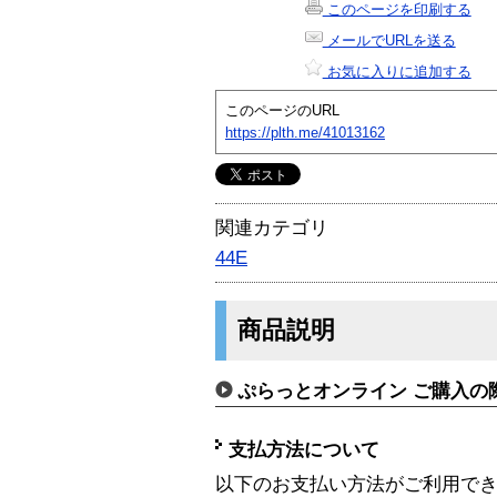
このページを印刷する
メールでURLを送る
お気に入りに追加する
このページのURL
https://plth.me/41013162
関連カテゴリ
44E
商品説明
ぷらっとオンライン ご購入の
支払方法について
以下のお支払い方法がご利用で