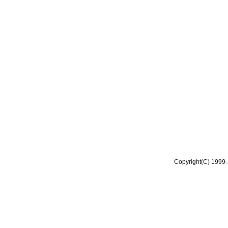
Copyright(C) 1999-2