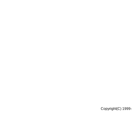
Copyright(C) 1999-2