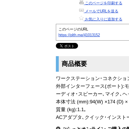
このページを印刷する
メールでURLを送る
お気に入りに追加する
このページのURL
https://plth.me/41013152
商品概要
ワークステーション･コネクショ
外部インターフェース(ポート):モニター(
ーディオ･スピーカー､マイク､ヘッドホン
本体寸法 (mm):94(W) ×174 (D) × 
質量 (kg):1.1｡
ACアダプタ､クイック･インスト