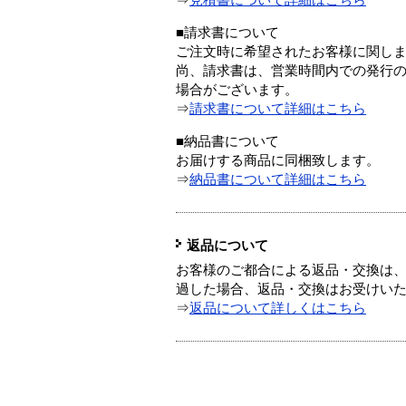
⇒
見積書について詳細はこちら
■請求書について
ご注文時に希望されたお客様に関し
尚、請求書は、営業時間内での発行
場合がございます。
⇒
請求書について詳細はこちら
■納品書について
お届けする商品に同梱致します。
⇒
納品書について詳細はこちら
返品について
お客様のご都合による返品・交換は、
過した場合、返品・交換はお受けい
⇒
返品について詳しくはこちら