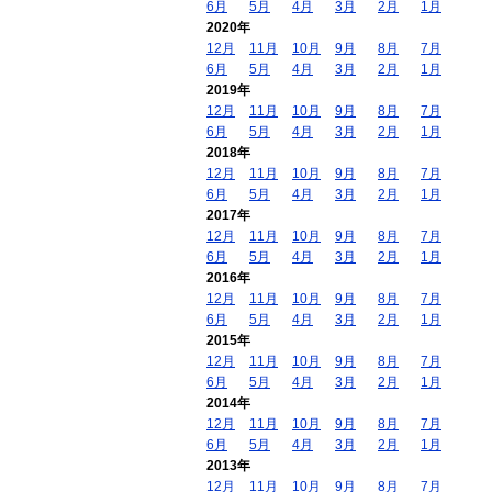
6月
5月
4月
3月
2月
1月
2020年
12月
11月
10月
9月
8月
7月
6月
5月
4月
3月
2月
1月
2019年
12月
11月
10月
9月
8月
7月
6月
5月
4月
3月
2月
1月
2018年
12月
11月
10月
9月
8月
7月
6月
5月
4月
3月
2月
1月
2017年
12月
11月
10月
9月
8月
7月
6月
5月
4月
3月
2月
1月
2016年
12月
11月
10月
9月
8月
7月
6月
5月
4月
3月
2月
1月
2015年
12月
11月
10月
9月
8月
7月
6月
5月
4月
3月
2月
1月
2014年
12月
11月
10月
9月
8月
7月
6月
5月
4月
3月
2月
1月
2013年
12月
11月
10月
9月
8月
7月