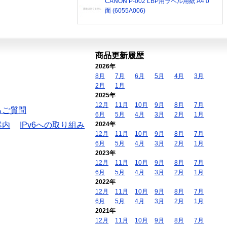
CANON P-002 LBP用ラベル用紙 A4 0
面 (6055A006)
商品更新履歴
2026年
8月
7月
6月
5月
4月
3月
2月
1月
2025年
12月
11月
10月
9月
8月
7月
るご質問
6月
5月
4月
3月
2月
1月
案内
IPv6への取り組み
2024年
12月
11月
10月
9月
8月
7月
6月
5月
4月
3月
2月
1月
2023年
12月
11月
10月
9月
8月
7月
6月
5月
4月
3月
2月
1月
2022年
12月
11月
10月
9月
8月
7月
6月
5月
4月
3月
2月
1月
2021年
12月
11月
10月
9月
8月
7月